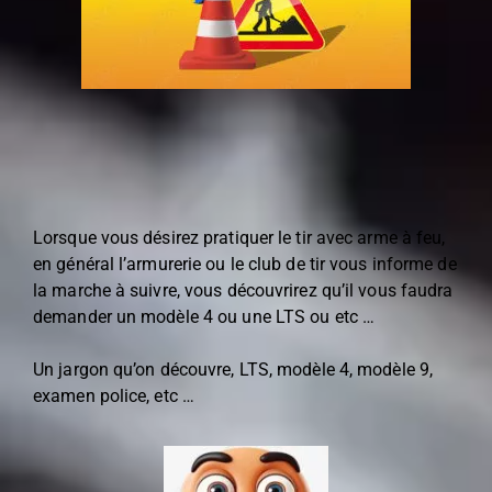
Lorsque vous désirez pratiquer le tir avec arme à feu,
en général l’armurerie ou le club de tir vous informe de
la marche à suivre, vous découvrirez qu’il vous faudra
demander un modèle 4 ou une LTS ou etc …
Un jargon qu’on découvre, LTS, modèle 4, modèle 9,
examen police, etc …