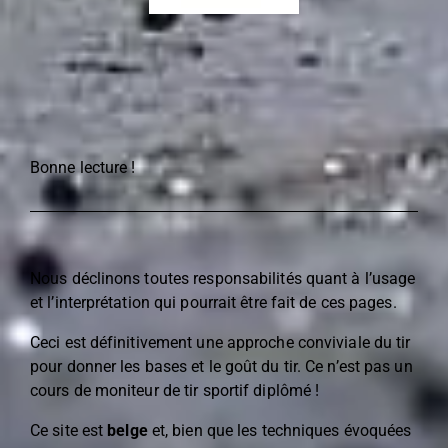
Bonne lecture !
Nous déclinons toutes responsabilités quant à l’usage
et l’interprétation qui pourrait être fait de ces pages.
Ceci est définitivement une approche conviviale du tir
pour donner les bases et le goût du tir. Ce n’est pas un
cours de moniteur de tir sportif diplômé !
Ce site est
belge
et, bien que les techniques évoquées