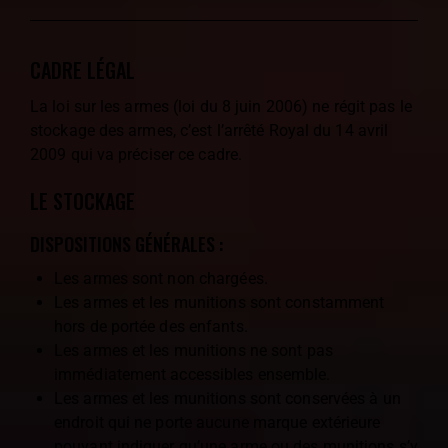
CADRE LÉGAL
La loi sur les armes (loi du 8 juin 2006) ne régit pas le
stockage des armes, c’est l’arrêté Royal du 14 avril
2009 qui va préciser ce cadre.
LE STOCKAGE
DISPOSITIONS GÉNÉRALES :
Les armes sont non chargées.
Les armes et les munitions sont constamment
hors de portée des enfants.
Les armes et les munitions ne sont pas
immédiatement accessibles ensemble.
Les armes et les munitions sont conservées à un
endroit qui ne porte aucune marque extérieure
pouvant indiquer qu’une arme ou des munitions s’y