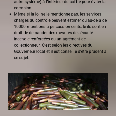
autre système) à l’intérieur du coffre pour éviter la
corrosion.
Même si la loi ne le mentionne pas, les services
chargés du contrôle peuvent estimer qu’au-delà de
10000 munitions à percussion centrale ils sont en
droit de demander des mesures de sécurité
incendie renforcées ou un agrément de
collectionneur. C’est selon les directives du
Gouverneur local et il est conseillé d’être prudent à
ce sujet.