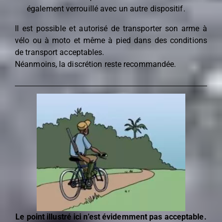
également verrouillé avec un autre dispositif.
Il est possible et autorisé de transporter son arme à
vélo ou à moto et même à pied dans des conditions
de transport acceptables.
Néanmoins, la discrétion reste recommandée.
Le point illustré ici n’est évidemment pas acceptable.