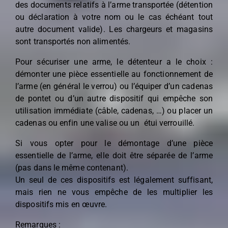
des documents relatifs à l’arme transportée (détention
ou déclaration à votre nom ou le cas échéant tout
autre document valide). Les chargeurs et magasins
sont transportés non alimentés.
Pour sécuriser une arme, le détenteur a le choix :
démonter une pièce essentielle au fonctionnement de
l’arme (en général le verrou) ou l’équiper d’un cadenas
de pontet ou d’un autre dispositif qui empêche son
utilisation immédiate (câble, cadenas, …) ou placer un
cadenas ou enfin une valise ou un étui verrouillé.
Si vous opter pour le démontage d’une pièce
essentielle de l’arme, elle doit être séparée de l’arme
(pas dans le même contenant).
Un seul de ces dispositifs est légalement suffisant,
mais rien ne vous empêche de les multiplier les
dispositifs mis en œuvre.
Remarques :