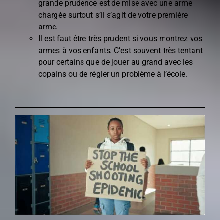
grande prudence est de mise avec une arme
chargée surtout s’il s’agit de votre première
arme.
Il est faut être très prudent si vous montrez vos
armes à vos enfants. C’est souvent très tentant
pour certains que de jouer au grand avec les
copains ou de régler un problème à l’école.