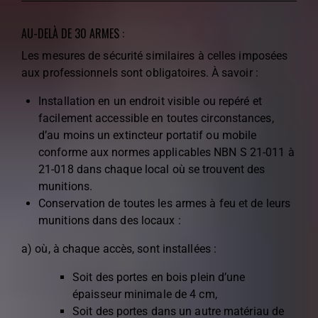
AU-DELÀ DE 30 ARMES :
Les mesures de sécurité similaires à celles imposées
aux professionnels sont obligatoires. À savoir :
Installation en un endroit visible ou repéré et
facilement accessible en toutes circonstances,
d’au moins un extincteur portatif ou mobile
conforme aux normes applicables NBN S 21-011 à
21-018 dans chaque local où se trouvent des
munitions.
Conservation de toutes les armes à feu et de leurs
munitions dans des locaux :
a) où, à chaque accès, sont installées :
Soit des portes en bois plein d’une
épaisseur minimale de 4 cm,
Soit des portes dans un autre matériau de