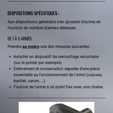
DISPOSITIONS SPÉCIFIQUES :
Aux dispositions générales s’en ajoutent d’autres en
fonction du nombre d’armes détenues.
DE 1 À 5 ARMES :
Prendre
au moins
une des mesures suivantes :
Installer un dispositif de verrouillage sécuritaire
(sur le pontet par exemple)
Enlèvement et conservation séparée d’une pièce
essentielle au fonctionnement de l’arme (culasse,
barillet, canon, …)
Fixation de l’arme à un point fixe avec une chaîne.