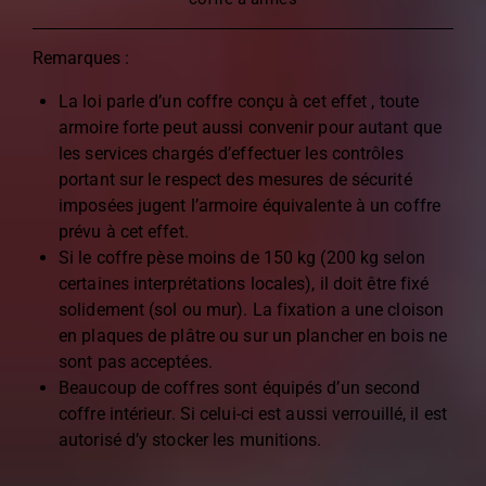
Remarques :
La loi parle d’un coffre conçu à cet effet , toute
armoire forte peut aussi convenir pour autant que
les services chargés d’effectuer les contrôles
portant sur le respect des mesures de sécurité
imposées jugent l’armoire équivalente à un coffre
prévu à cet effet.
Si le coffre pèse moins de 150 kg (200 kg selon
certaines interprétations locales), il doit être fixé
solidement (sol ou mur). La fixation a une cloison
en plaques de plâtre ou sur un plancher en bois ne
sont pas acceptées.
Beaucoup de coffres sont équipés d’un second
coffre intérieur. Si celui-ci est aussi verrouillé, il est
autorisé d’y stocker les munitions.