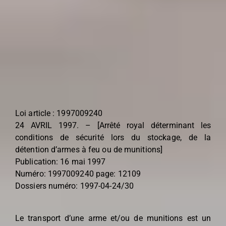
Loi article : 1997009240
24 AVRIL 1997. – [Arrêté royal déterminant les
conditions de sécurité lors du stockage, de la
détention d’armes à feu ou de munitions]
Publication: 16 mai 1997
Numéro: 1997009240 page: 12109
Dossiers numéro: 1997-04-24/30
Le transport d’une arme et/ou de munitions est un