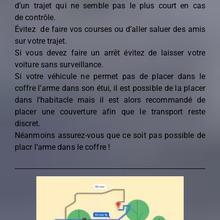
d’un trajet qui ne semble pas le plus court en cas
de contrôle.
Évitez de faire vos courses ou d’aller saluer des amis
sur votre trajet.
Si vous devez faire un arrêt évitez de laisser votre
voiture sans surveillance.
Si votre véhicule ne permet pas de placer dans le
coffre l’arme dans son étui, il est possible de la placer
dans l’habitacle mais il est alors recommandé de
placer une couverture afin que le transport reste
discret.
Néanmoins assurez-vous que ce soit pas possible de
placr l’arme dans le coffre !