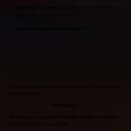
Comment conserver ses armes et ses munitions
chez soi en respectant la loi ?
Comment transporter une arme ?
Vous avez acheté votre première arme et vous revenez
avec chez vous :
Félicitations !
Où allez-vous l’entreposer et dans quelles conditions ?
La loi répond à ces questions.