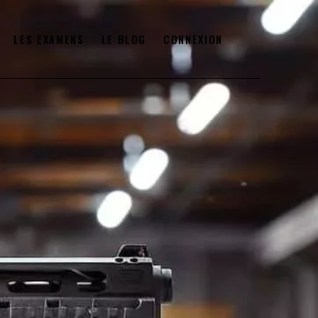
LES EXAMENS
LE BLOG
CONNEXION