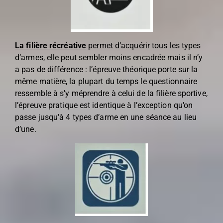
La filière récréative
permet d’acquérir tous les types
d’armes, elle peut sembler moins encadrée mais il n’y
a pas de différence : l’épreuve théorique porte sur la
même matière, la plupart du temps le questionnaire
ressemble à s’y méprendre à celui de la filière sportive,
l’épreuve pratique est identique à l’exception qu’on
passe jusqu’à 4 types d’arme en une séance au lieu
d’une.