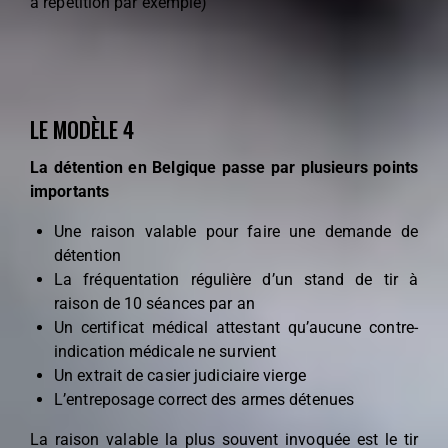
à répétition par exemple)
LE MODÈLE 4
La détention en Belgique passe par plusieurs points
importants
Une raison valable pour faire une demande de
détention
La fréquentation régulière d’un stand de tir à
raison de 10 séances par an
Un certificat médical attestant qu’aucune contre-
indication médicale ne survient
Un extrait de casier judiciaire vierge
L’entreposage correct des armes détenues
La raison valable la plus souvent invoquée est le tir