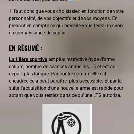
Il faut donc que vous choisissiez en fonction de votre
personnalité, de vos objectifs et de vos moyens. En
prenant en compte ce qui précède vous ferez un choix
en connaissance de cause.
EN RÉSUMÉ :
La filière sportive
est plus restrictive (type d’arme,
calibre, nombre de séances annuelles, …) et est au
départ plus longue. Par contre comme elle est
encadrée cela peut paraître plus accessible. Et par la
suite l’acquisition d’une nouvelle arme est rapide pour
autant que vous restiez dans ce qu’une LTS autorise.