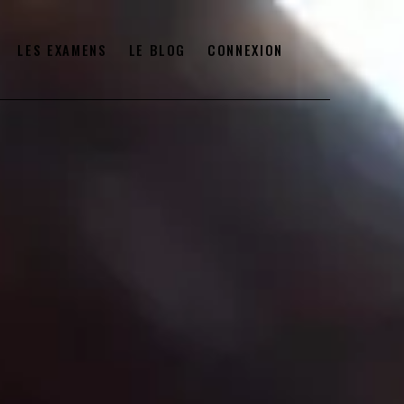
LES EXAMENS
LE BLOG
CONNEXION