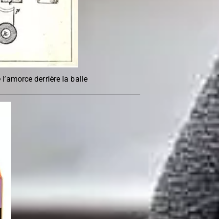
 l’amorce derrière la balle