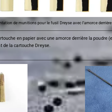
tation de munitions pour le fusil Dreyse avec l’amorce derrière 
cartouche en papier avec une amorce derrière la poudre (
t de la cartouche Dreyse.