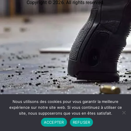
Copyright © 2026. All rights reserved.
Nous utilisons des cookies pour vous garantir la meilleure
expérience sur notre site web. Si vous continuez à utiliser ce
site, nous supposerons que vous en êtes satisfait.
ACCEPTER
REFUSER