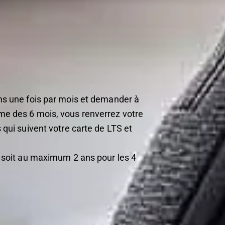
ins une fois par mois et demander à
rme des 6 mois, vous renverrez votre
 qui suivent votre carte de LTS et
S soit au maximum 2 ans pour les 4