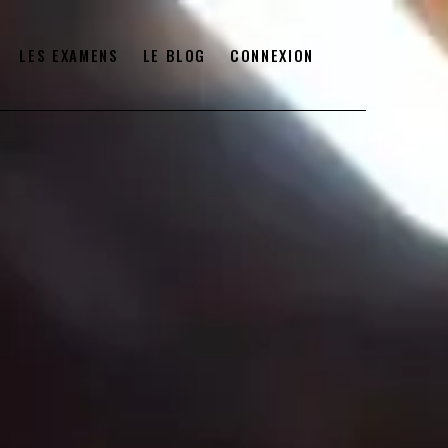
LES EXAMENS
LE BLOG
CONNEXION