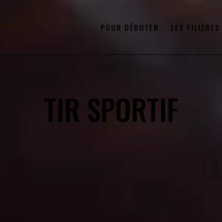
POUR DÉBUTER
LES FILIÈRES
TIR SPORTIF