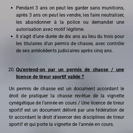
Pendant 3 ans on peut les garder sans munitions,
après 3 ans on peut les vendre, les faire neutraliser,
les abandonner à la police ou demander une
autorisation avec motif légitime.
Il s’agit d’une durée de dix ans au lieu du trois pour
les titulaires d’un permis de chasse, avec contrôle
de ses antécédents judiciaires après cinq ans.
Qu’entend-on par un permis de chasse / une
licence de tireur sportif valide ?
Un permis de chasse est un document accordant le
droit de pratiquer la chasse revêtue de la vignette
cynégétique de l’année en cours / Une licence de tireur
sportif est un document délivré par une fédération de
tir accordant le droit d’exercer des disciplines de tireur
sportif et qui porte la vignette de l’année en cours.