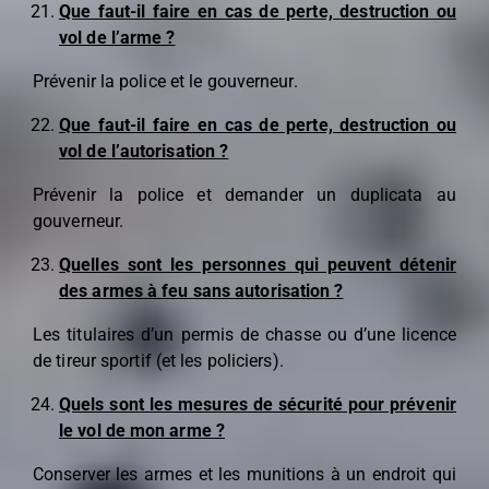
Que faut-il faire en cas de perte, destruction ou
vol de l’arme ?
Prévenir la police et le gouverneur.
Que faut-il faire en cas de perte, destruction ou
vol de l’autorisation ?
Prévenir la police et demander un duplicata au
gouverneur.
Quelles sont les personnes qui peuvent détenir
des armes à feu sans autorisation ?
Les titulaires d’un permis de chasse ou d’une licence
de tireur sportif (et les policiers).
Quels sont les mesures de sécurité pour prévenir
le vol de mon arme ?
Conserver les armes et les munitions à un endroit qui