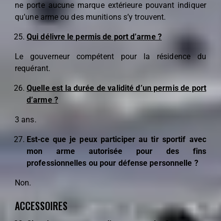
ne porte aucune marque extérieure pouvant indiquer
qu’une arme ou des munitions s’y trouvent.
Qui délivre le permis de port d’arme ?
Le gouverneur compétent pour la résidence du
requérant.
Quelle est la durée de validité d’un permis de port
d’arme ?
3 ans.
Est-ce que je peux participer au tir sportif avec
mon arme autorisée pour des fins
professionnelles ou pour défense personnelle ?
Non.
ACCESSOIRES