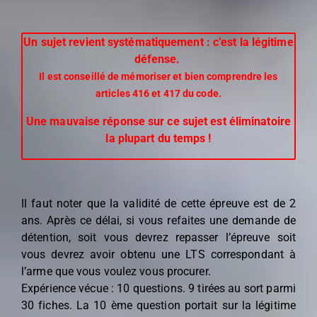
Un sujet revient systématiquement : c’est la
légitime
défense
.
Il est
conseillé de mémoriser et bien comprendre les
articles 416 et 417 du code.
Une mauvaise réponse sur ce sujet est éliminatoire
la plupart du temps !
Il faut noter que la validité de cette épreuve est de 2
ans. Après ce délai, si
vous refaites une demande de
détention, soit vous devrez repasser l’épreuve
soit
vous devrez avoir obtenu une LTS correspondant à
l’arme que vous
voulez vous procurer.
Expérience
vécue
: 10 questions. 9 tirées au sort parmi
30 fiches. La 10 ème
question portait sur la
légitime