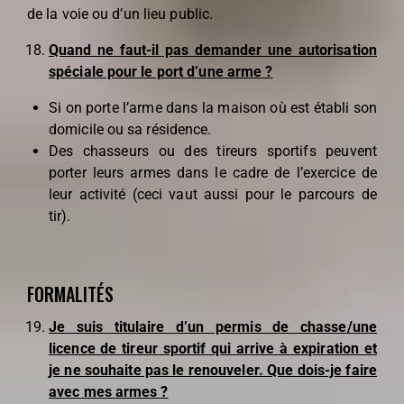
de la voie ou d’un lieu public.
Quand ne faut-il pas demander une autorisation
spéciale pour le port d’une arme ?
Si on porte l’arme dans la maison où est établi son
domicile ou sa résidence.
Des chasseurs ou des tireurs sportifs peuvent
porter leurs armes dans le cadre de l’exercice de
leur activité (ceci vaut aussi pour le parcours de
tir).
FORMALITÉS
Je suis titulaire d’un permis de chasse/une
licence de tireur sportif qui arrive à expiration et
je ne souhaite pas le renouveler. Que dois-je faire
avec mes armes ?