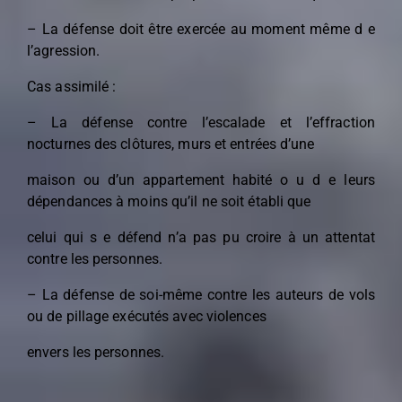
– La défense doit être exercée au moment même d e
l’agression.
Cas assimilé :
– La défense contre l’escalade et l’effraction
nocturnes des clôtures, murs et entrées d’une
maison ou d’un appartement habité o u d e leurs
dépendances à moins qu’il ne soit établi que
celui qui s e défend n’a pas pu croire à un attentat
contre les personnes.
– La défense de soi-même contre les auteurs de vols
ou de pillage exécutés avec violences
envers les personnes.